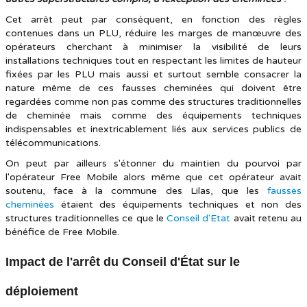
Cet arrêt peut par conséquent, en fonction des règles
contenues dans un PLU, réduire les marges de manœuvre des
opérateurs cherchant à minimiser la visibilité de leurs
installations techniques tout en respectant les limites de hauteur
fixées par les PLU mais aussi et surtout semble consacrer la
nature même de ces fausses cheminées qui doivent être
regardées comme non pas comme des structures traditionnelles
de cheminée mais comme des équipements techniques
indispensables et inextricablement liés aux services publics de
télécommunications.
On peut par ailleurs s'étonner du maintien du pourvoi par
l'opérateur Free Mobile alors même que cet opérateur avait
soutenu, face à la commune des Lilas, que les
fausses
cheminées
étaient des équipements techniques et non des
structures traditionnelles ce que le
Conseil d'Etat
avait retenu au
bénéfice de Free Mobile.
Impact de l'arrêt du Conseil d'État sur le
déploiement