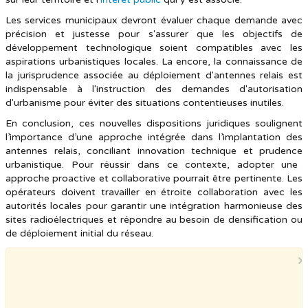
Les services municipaux devront évaluer chaque demande avec
précision et justesse pour s'assurer que les objectifs de
développement technologique soient compatibles avec les
aspirations urbanistiques locales. La encore, la connaissance de
la jurisprudence associée au déploiement d'antennes relais est
indispensable à l'instruction des demandes d'autorisation
d'urbanisme pour éviter des situations contentieuses inutiles.
En conclusion, ces nouvelles dispositions juridiques soulignent
l’importance d’une approche intégrée dans l’implantation des
antennes relais, conciliant innovation technique et prudence
urbanistique. Pour réussir dans ce contexte, adopter une
approche proactive et collaborative pourrait être pertinente. Les
opérateurs doivent travailler en étroite collaboration avec les
autorités locales pour garantir une intégration harmonieuse des
sites radioélectriques et répondre au besoin de densification ou
de déploiement initial du réseau.
×