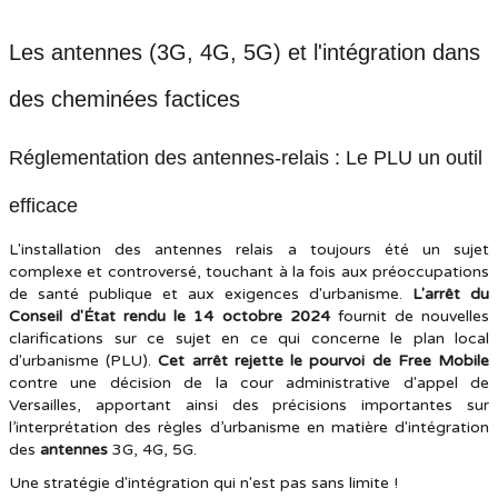
Les antennes (3G, 4G, 5G) et l'intégration dans
des cheminées factices
Réglementation des antennes-relais : Le PLU un outil
efficace
L'installation des antennes relais a toujours été un sujet
complexe et controversé, touchant à la fois aux préoccupations
de santé publique et aux exigences d'urbanisme.
L'arrêt du
Conseil d'État rendu le 14 octobre 2024
fournit de nouvelles
clarifications sur ce sujet en ce qui concerne le plan local
d'urbanisme (PLU).
Cet arrêt rejette le pourvoi de Free Mobile
contre une décision de la cour administrative d'appel de
Versailles, apportant ainsi des précisions importantes sur
l’interprétation des règles d’urbanisme en matière d'intégration
des
antennes
3G, 4G, 5G.
Une stratégie d'intégration qui n'est pas sans limite !