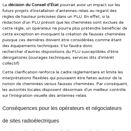
La
décision du Conseil d’État
pourrait avoir un impact sur les
futurs projets d’installation d’antennes-relais au regard des
règles de hauteur précisées dans un PLU. En effet, si la
rédaction d'un PLU prévoit que les cheminées sont exclues de
cette règle, un opérateur ne pourra plus prétendre bénéficier de
cette exception en invoquant la création de fausses cheminées
puisque ces dernières doivent être considérées comme étant
des équipements techniques. Il lui faudra donc
rechercher d'autres dispositions du PLU susceptibles d'être
dérogatoires (ouvrages techniques, services dits d'intérêt
collectif)
Cette clarification renforce le cadre réglementaire et limite les
interprétations flexibles qui pouvaient être faites autour de la
notion de cheminées versus fausses cheminées. Par conséquent,
les autorités locales disposent désormais d'un meilleur contrôle
sur l’intégration visuelle des antennes-relais.
Conséquences pour les opérateurs et négociateurs
de sites radioélectriques