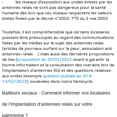
- les niveaux d'exposition aux ondes émises par les
antennes relais ne sont pas dangereux pour la santé
humaine dès lors que ces niveaux respectent les valeurs
limites fixées par le décret n°2002-775 du 3 mai 2002.
Toutefois, il est compréhensible que certains locataires
puissent être préoccupés au regard des communications
faites par les médias sur le sujet des antennes relais
(articles de journaux surfant sur la peur, association anti
antennes-relais …) mais aussi des dernières propositions
de lois (
proposition du 30/01/2023
visant à garantir la
bonne information et la consultation des riverains lors de
l’implantation d’antennes 5G) et des questions relatives
aux ondes (exemple
question publiée au JO le
14/02/2023
), soulevées dans notre hémicycle.
Bailleurs sociaux : Comment informer vos locataires
de l’implantation d’antennes relais sur votre
patrimoine ?