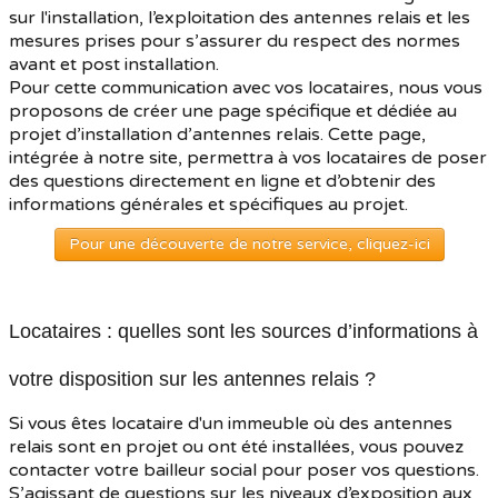
sur l'installation, l’exploitation des antennes relais et les
mesures prises pour s’assurer du respect des normes
avant et post installation.
Pour cette communication avec vos locataires, nous vous
proposons de créer une page spécifique et dédiée au
projet d’installation d’antennes relais. Cette page,
intégrée à notre site, permettra à vos locataires de poser
des questions directement en ligne et d’obtenir des
informations générales et spécifiques au projet.
Pour une découverte de notre service, cliquez-ici
Locataires : quelles sont les sources d’informations à
votre disposition sur les antennes relais ?
Si vous êtes locataire d'un immeuble où des antennes
relais sont en projet ou ont été installées, vous pouvez
contacter votre bailleur social pour poser vos questions.
S’agissant de questions sur les niveaux d’exposition aux