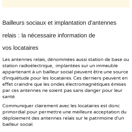
Bailleurs sociaux et implant
ation d'antennes
relais : la nécessaire information de
vos locataires
Les antennes relais, dénommées aussi station de base ou
station radioélectrique, implantées sur un immeuble
appartenant à un bailleur social peuvent être une source
d'inquiétude pour les locataires. Ces derniers peuvent en
effet craindre que les ondes électromagnétiques émises
par ces antennes ne soient pas sans danger pour leur
santé.
Communiquer clairement avec les locataires est donc
primordial pour permettre une meilleure acceptation du
déploiement des antennes relais sur le patrimoine d’un
bailleur social.