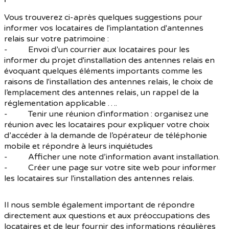
Vous trouverez ci-après quelques suggestions pour
informer vos locataires de l'implantation d'antennes
relais sur votre patrimoine :
- Envoi d’un courrier aux locataires pour les
informer du projet d'installation des antennes relais en
évoquant quelques éléments importants comme les
raisons de l'installation des antennes relais, le choix de
l’emplacement des antennes relais, un rappel de la
réglementation applicable ….
- Tenir une réunion d'information : organisez une
réunion avec les locataires pour expliquer votre choix
d’accéder à la demande de l’opérateur de téléphonie
mobile et répondre à leurs inquiétudes
- Afficher une note d’information avant installation.
- Créer une page sur votre site web pour informer
les locataires sur l'installation des antennes relais.
Il nous semble également important de répondre
directement aux questions et aux préoccupations des
locataires et de leur fournir des informations régulières