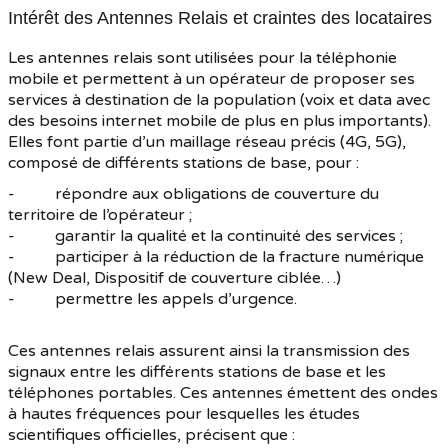
Intérêt des Antennes Relais et craintes des locataires
Les antennes relais sont utilisées pour la téléphonie
mobile et permettent à un opérateur de proposer ses
services à destination de la population (voix et data avec
des besoins internet mobile de plus en plus importants).
Elles font partie d’un maillage réseau précis (4G, 5G),
composé de différents stations de base, pour :
- répondre aux obligations de couverture du
territoire de l’opérateur ;
- garantir la qualité et la continuité des services ;
- participer à la réduction de la fracture numérique
(New Deal, Dispositif de couverture ciblée…)
- permettre les appels d’urgence.
Ces antennes relais assurent ainsi la transmission des
signaux entre les différents stations de base et les
téléphones portables. Ces antennes émettent des ondes
à hautes fréquences pour lesquelles les études
scientifiques officielles, précisent que :