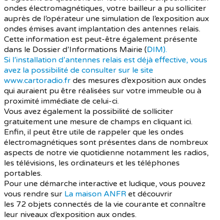
ondes électromagnétiques, votre bailleur a pu solliciter
auprès de l’opérateur une simulation de l’exposition aux
ondes émises avant implantation des antennes relais.
Cette information est peut-être également présente
dans le Dossier d’Informations Mairie (
DIM).
Si l’installation d’antennes relais est déjà effective, vous
avez la possibilité de consulter sur le site
www.cartoradio.fr
des mesures d’exposition aux ondes
qui auraient pu être réalisées sur votre immeuble ou à
proximité immédiate de celui-ci.
Vous avez également la possibilité de solliciter
gratuitement une mesure de champs en cliquant ici.
Enfin, il peut être utile de rappeler que les ondes
électromagnétiques sont présentes dans de nombreux
aspects de notre vie quotidienne notamment les radios,
les télévisions, les ordinateurs et les téléphones
portables.
Pour une démarche interactive et ludique, vous pouvez
vous rendre sur
La maison ANFR
et découvrir
les 72 objets connectés de la vie courante et connaître
leur niveaux d’exposition aux ondes.