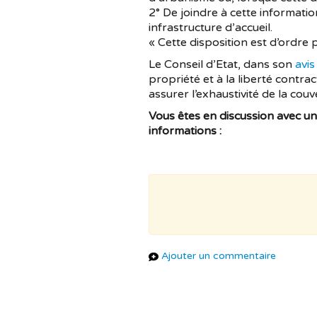
2° De joindre à cette informati
infrastructure d’accueil.
« Cette disposition est d’ordre p
Le Conseil d’Etat, dans son
avis
propriété et à la liberté contrac
assurer l’exhaustivité de la cou
Vous êtes en discussion avec un
informations :
Ajouter un commentaire