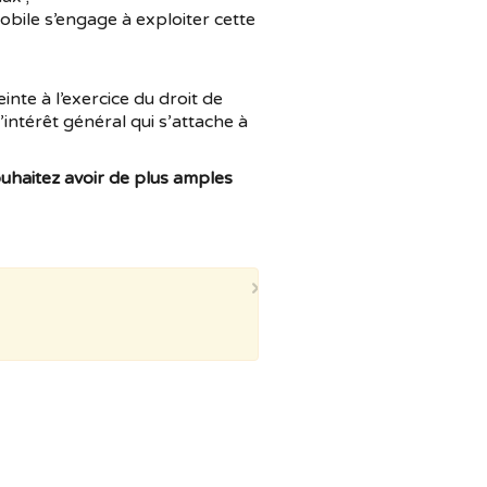
obile s’engage à exploiter cette
einte à l’exercice du droit de
l’intérêt général qui s’attache à
ouhaitez avoir de plus amples
×