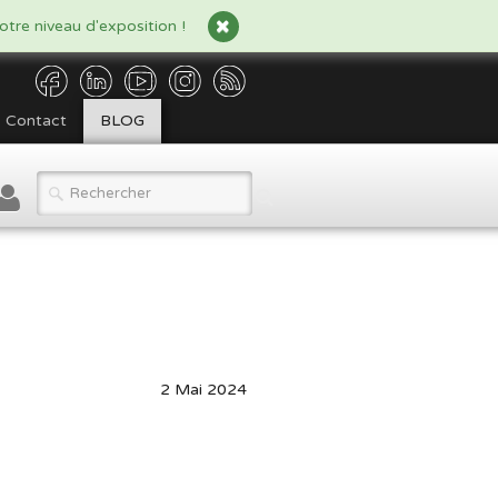
tre niveau d'exposition !
Contact
BLOG
2 Mai 2024